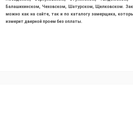
Балашихинском, Чеховском, Шатурском, Щелковском. Зак
можно как на сайте, так и по каталогу замерщика, котор
измерит дверной проем без оплаты.