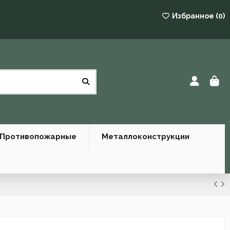
Избранное (
0
)
Противопожарные
Металлоконструкции