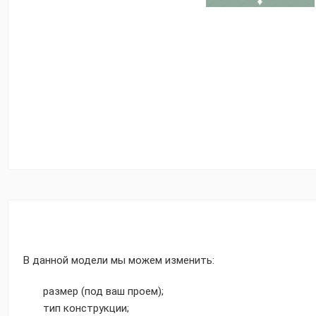
В данной модели мы можем изменить:
размер (под ваш проем);
тип конструкции;