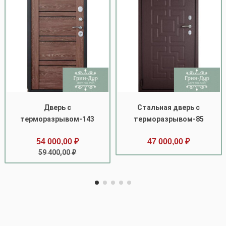
Дверь с
Стальная дверь с
терморазрывом-143
терморазрывом-85
54 000,00 ₽
47 000,00 ₽
59 400,00 ₽