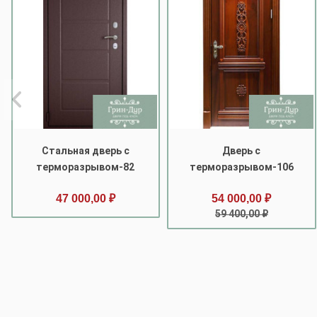
Стальная дверь с
Дверь с
терморазрывом-82
терморазрывом-106
47 000,00 ₽
54 000,00 ₽
59 400,00 ₽