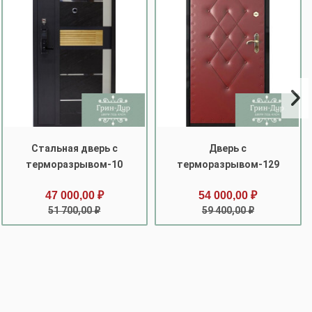
Стальная дверь с
Дверь с
терморазрывом-10
терморазрывом-129
47 000,00 ₽
54 000,00 ₽
51 700,00 ₽
59 400,00 ₽