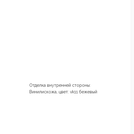
Отделка внутренней стороны:
Винилискожа, цвет: vk11 бежевый