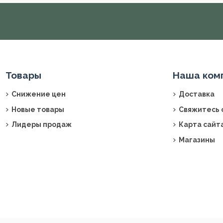
Товары
Наша ком
Снижение цен
Доставка
Новые товары
Свяжитесь 
Лидеры продаж
Карта сайт
Магазины