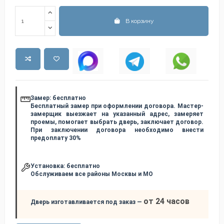
В корзину
Замер:
бесплатно
Бесплатный замер при оформлении договора. Мастер-
замерщик выезжает на указанный адрес, замеряет
проемы, помогает выбрать дверь, заключает договор.
При заключении договора необходимо внести
предоплату 30%
Установка:
бесплатно
Обслуживаем все районы Москвы и МО
от 24 часов
Дверь изготавливается под заказ —