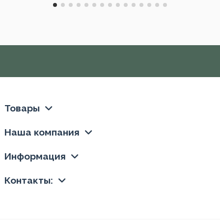
Товары
Наша компания
Информация
Контакты: