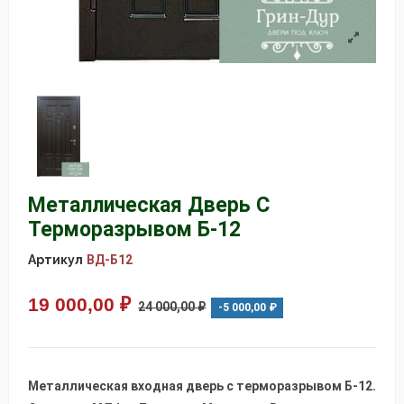
Металлическая Дверь С
Терморазрывом Б-12
Артикул
ВД-Б12
19 000,00 ₽
24 000,00 ₽
-5 000,00 ₽
Металлическая входная дверь с терморазрывом Б-12.