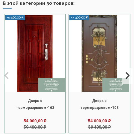
В этой категории 30 товаров:
-5 400,00 ₽
-5 400,00 ₽
Дверь с
Дверь с
терморазрывом-163
терморазрывом-108
54 000,00 ₽
54 000,00 ₽
59 400,00 ₽
59 400,00 ₽