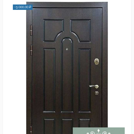
-5 000,00 ₽