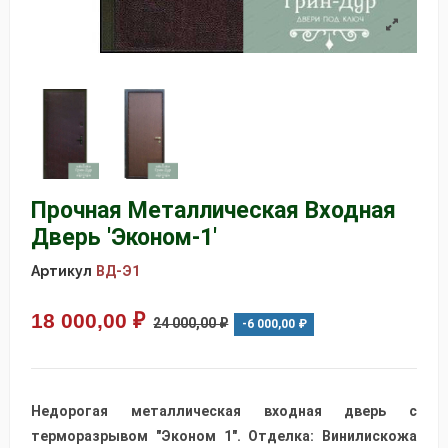
Прочная Металлическая Входная
Дверь 'Эконом-1'
Артикул
ВД-Э1
18 000,00 ₽
24 000,00 ₽
-6 000,00 ₽
Недорогая металлическая входная дверь с
терморазрывом "Эконом 1". Отделка: Винилискожа