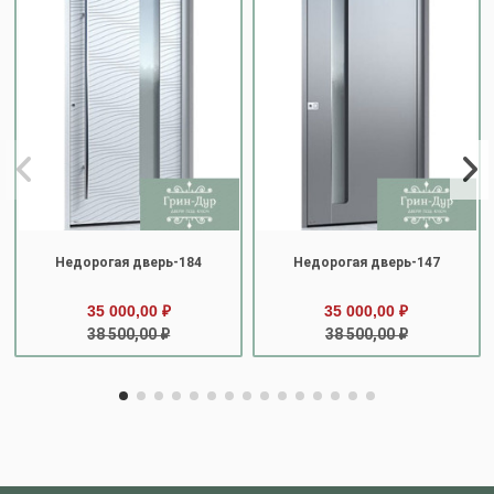
Недорогая дверь-184
Недорогая дверь-147
35 000,00 ₽
35 000,00 ₽
38 500,00 ₽
38 500,00 ₽