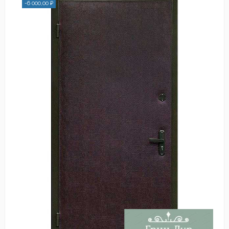
-6 000,00 ₽