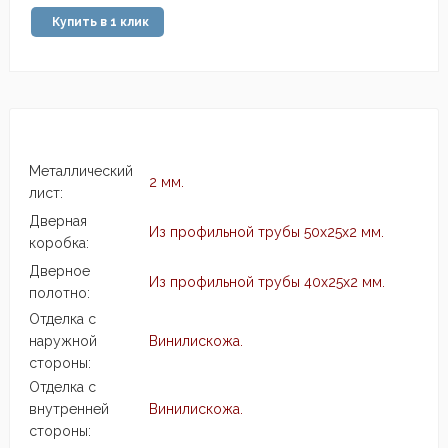
Купить в 1 клик
Металлический
2 мм.
лист:
Дверная
Из профильной трубы 50х25х2 мм.
коробка:
Дверное
Из профильной трубы 40х25х2 мм.
полотно:
Отделка с
наружной
Винилискожа.
стороны:
Отделка с
внутренней
Винилискожа.
стороны: