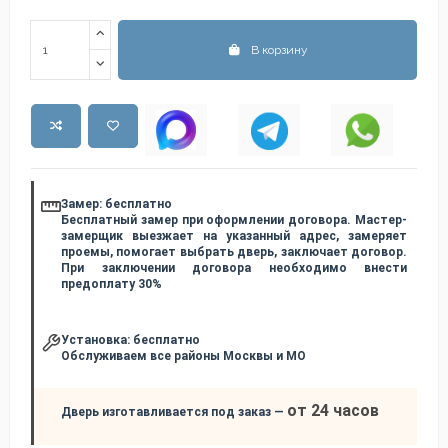
В корзину
Замер:
бесплатно
Бесплатный замер при оформлении договора. Мастер-
замерщик выезжает на указанный адрес, замеряет
проемы, помогает выбрать дверь, заключает договор.
При заключении договора необходимо внести
предоплату 30%
Установка:
бесплатно
Обслуживаем все районы Москвы и МО
от 24 часов
Дверь изготавливается под заказ —